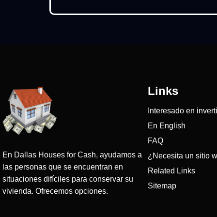
Links
Interesado en invert
En English
FAQ
En Dallas Houses for Cash, ayudamos a
¿Necesita un sitio 
las personas que se encuentran en
Related Links
situaciones difíciles para conservar su
Sitemap
vivienda. Ofrecemos opciones.