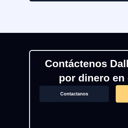
Contáctenos Dal
por dinero en 
Contactanos