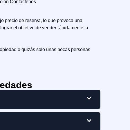
mación Contactenos
jo precio de reserva, lo que provoca una
lograr el objetivo de vender rápidamente la
propiedad o quizás solo unas pocas personas
iedades