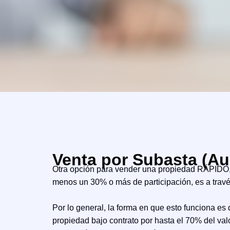
Venta por Subasta (Au
Otra opción para vender una propiedad RÁPIDO, 
menos un 30% o más de participación, es a travé
Por lo general, la forma en que esto funciona es 
propiedad bajo contrato por hasta el 70% del val