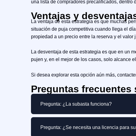
una lista de compradores precalificados, dentro
Ventajas y desventaja
La ventaja de esta estrategia es que muchas per
situación de puja competitiva cuando llega el dí
propiedad a un precio entre la reserva y el valor
La desventaja de esta estrategia es que en un m
pujen y, en el mejor de los casos, solo alcance e
Si desea explorar esta opción aún más, contacte
Preguntas frecuentes 
Pregunta: ¿La subasta funciona?
Pregunta: ¿Se necesita una licencia para s