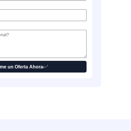
me un Oferta Ahora