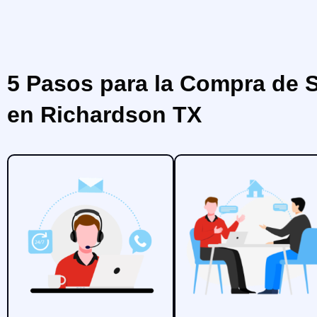
5 Pasos para la Compra de 
en Richardson TX