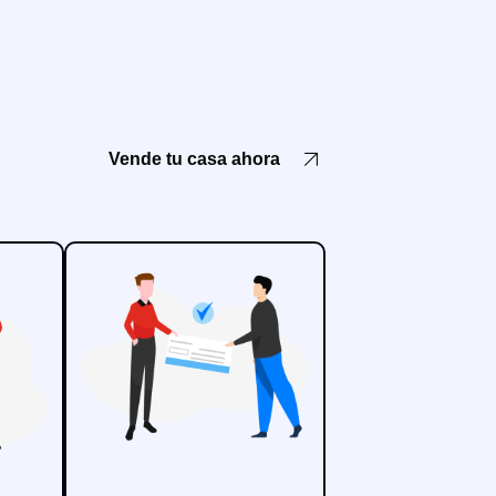
Vende tu casa ahora