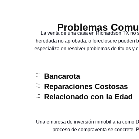
Problemas Comun
La venta de una casa en Richardson TX no s
heredada no aprobada, o foreclosure pueden b
especializa en resolver problemas de titulos y
Bancarota
Reparaciones Costosas
Relacionado con la Edad
Una empresa de inversión inmobiliaria como D
proceso de compraventa se concrete. P