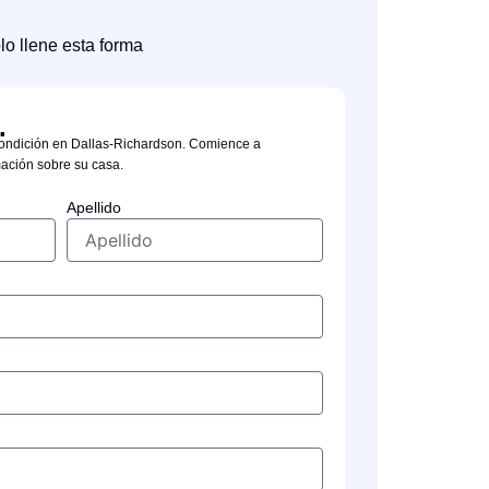
lo llene esta forma
.
ondición en Dallas-Richardson. Comience a
ación sobre su casa.
Apellido