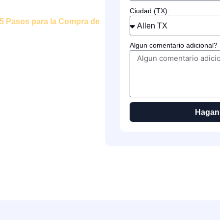
Ciudad (TX):
5 Pasos para la Compra de
Algun comentario adicional?
Hagan