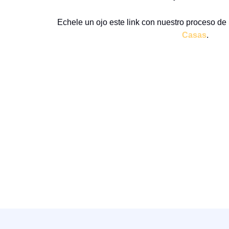
Echele un ojo este link con nuestro proceso de
Casas
.