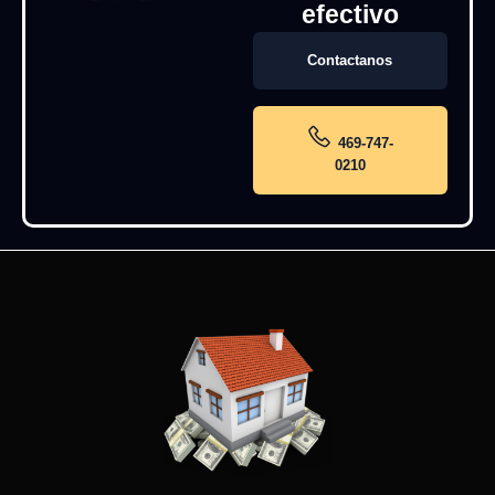
efectivo
Contactanos
469-747-
0210