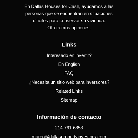
En Dallas Houses for Cash, ayudamos a las
personas que se encuentran en situaciones
difíciles para conservar su vivienda.
Ofrecemos opciones.
Links
Interesado en invertir?
En English
FAQ
¿Necesita un sitio web para inversores?
Related Links
Sitemap
Información de contacto
214-761-6858
marco@dallaspropertyinvestors.com