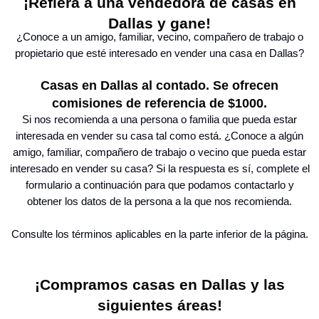
¡Refiera a una vendedora de casas en
Dallas y gane!
¿Conoce a un amigo, familiar, vecino, compañero de trabajo o
propietario que esté interesado en vender una casa en Dallas?
Casas en Dallas al contado. Se ofrecen
comisiones de referencia de $1000.
Si nos recomienda a una persona o familia que pueda estar
interesada en vender su casa tal como está. ¿Conoce a algún
amigo, familiar, compañero de trabajo o vecino que pueda estar
interesado en vender su casa? Si la respuesta es sí, complete el
formulario a continuación para que podamos contactarlo y
obtener los datos de la persona a la que nos recomienda.
Consulte los términos aplicables en la parte inferior de la página.
¡Compramos casas en Dallas y las
siguientes áreas!