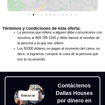
Términos y condiciones de esta oferta:
La persona que refiere a alguien debe comunicarse con
nosotros al 469-785-1165 y debe darnos el nombre de
la persona a la que nos refiere.
Los $1000 dólares se pagan al momento del cierre, es
decir, si logramos comprar la casa de la persona que
nos la recomendó.
Contáctenos
Dallas Houses
por dinero en